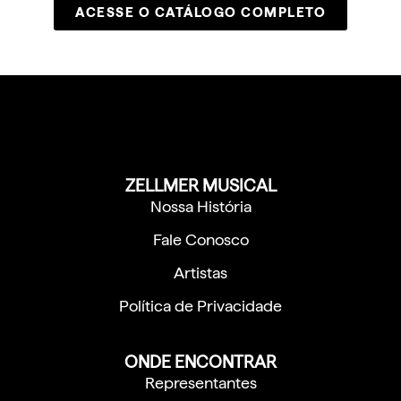
ACESSE O CATÁLOGO COMPLETO
ZELLMER MUSICAL
Nossa História
Fale Conosco
Artistas
Política de Privacidade
ONDE ENCONTRAR
Representantes