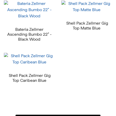
Shell Pack Zellmer Gig
Top Matte Blue
Bateria Zellmer
Ascending Bumbo 22” -
Black Wood
Shell Pack Zellmer Gig
Top Caribean Blue