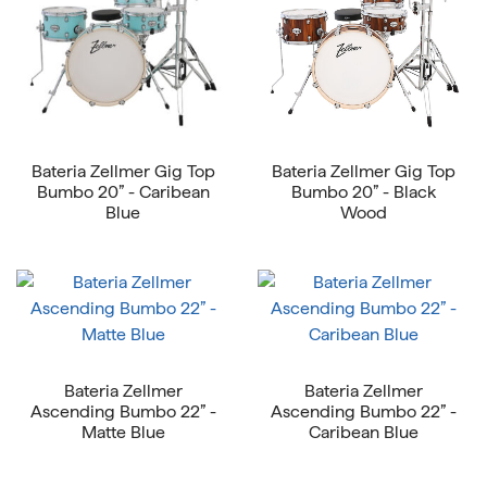
Bateria Zellmer Gig Top
Bateria Zellmer Gig Top
Bumbo 20” - Caribean
Bumbo 20” - Black
Blue
Wood
Bateria Zellmer
Bateria Zellmer
Ascending Bumbo 22” -
Ascending Bumbo 22” -
Matte Blue
Caribean Blue