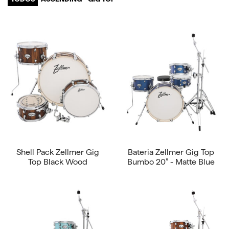
Shell Pack Zellmer Gig
Bateria Zellmer Gig Top
Top Black Wood
Bumbo 20” - Matte Blue