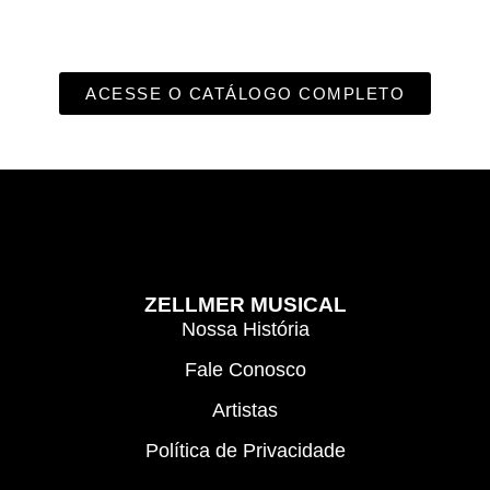
ACESSE O CATÁLOGO COMPLETO
ZELLMER MUSICAL
Nossa História
Fale Conosco
Artistas
Política de Privacidade