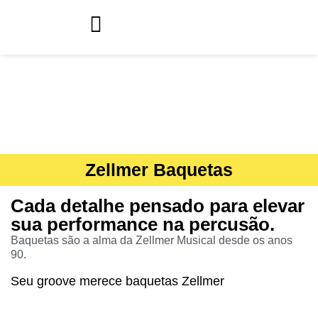
Zellmer Baquetas
Cada detalhe pensado para elevar
sua performance na percusão.
Baquetas são a alma da Zellmer Musical desde os anos
90.
Seu groove merece baquetas Zellmer