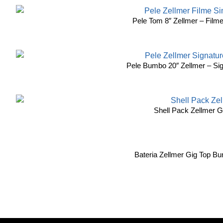
Pele Tom 8″ Zellmer – Film
Pele Bumbo 20″ Zellmer – Sig
Shell Pack Zellmer G
Bateria Zellmer Gig Top B