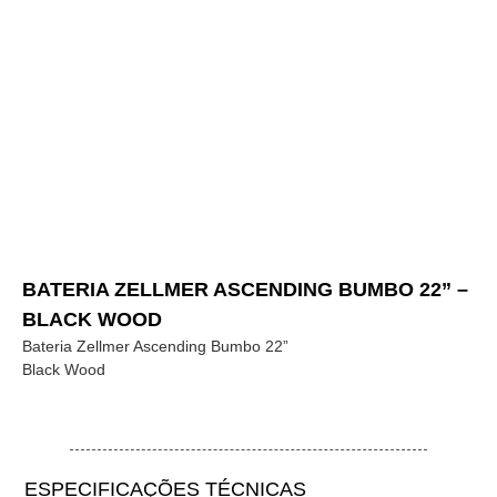
BATERIA ZELLMER ASCENDING BUMBO 22” –
BLACK WOOD
Bateria Zellmer Ascending Bumbo 22”
Black Wood
ESPECIFICAÇÕES TÉCNICAS