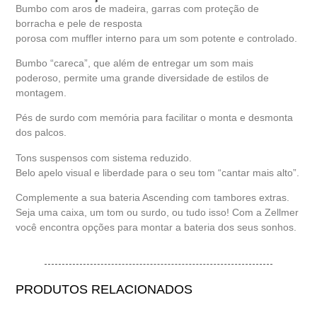
Bumbo com aros de madeira, garras com proteção de
borracha e pele de resposta
porosa com muffler interno para um som potente e controlado.
Bumbo “careca”, que além de entregar um som mais
poderoso, permite uma grande diversidade de estilos de
montagem.
Pés de surdo com memória para facilitar o monta e desmonta
dos palcos.
Tons suspensos com sistema reduzido.
Belo apelo visual e liberdade para o seu tom “cantar mais alto”.
Complemente a sua bateria Ascending com tambores extras.
Seja uma caixa, um tom ou surdo, ou tudo isso! Com a Zellmer
você encontra opções para montar a bateria dos seus sonhos.
PRODUTOS RELACIONADOS