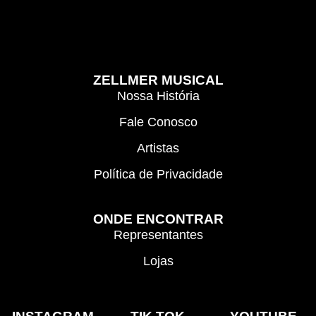
ZELLMER MUSICAL
Nossa História
Fale Conosco
Artistas
Política de Privacidade
ONDE ENCONTRAR
Representantes
Lojas