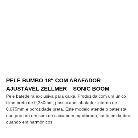
PELE BUMBO 18″ COM ABAFADOR
AJUSTÁVEL ZELLMER – SONIC BOOM
Pele batedeira exclusiva para caixa. Produzida com um único
filme preto de 0,250mm, possui anel abafador interno de
0,075mm e porozidade preta. Este modelo atende o baterista
que procura um som de caixa bem equilibrado, tanto em timbre,
quando em harmônicos.