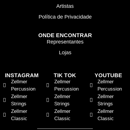
Artistas
Política de Privacidade
ONDE ENCONTRAR
Representantes
Lojas
INSTAGRAM
TIK TOK
YOUTUBE
Zellmer
Zellmer
Zellmer
Percussion
Percussion
Percussion
Zellmer
Zellmer
Zellmer
Strings
Strings
Strings
Zellmer
Zellmer
Zellmer
Classic
Classic
Classic