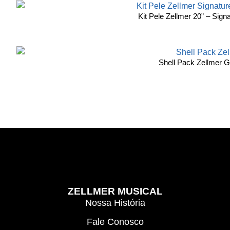
Kit Pele Zellmer 20” – Sign
Shell Pack Zellmer G
ZELLMER MUSICAL
Nossa História
Fale Conosco