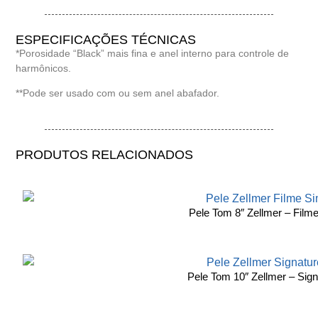
ESPECIFICAÇÕES TÉCNICAS
*Porosidade “Black” mais fina e anel interno para controle de
harmônicos.
**Pode ser usado com ou sem anel abafador.
PRODUTOS RELACIONADOS
Pele Tom 8″ Zellmer – Film
Pele Tom 10″ Zellmer – Sign