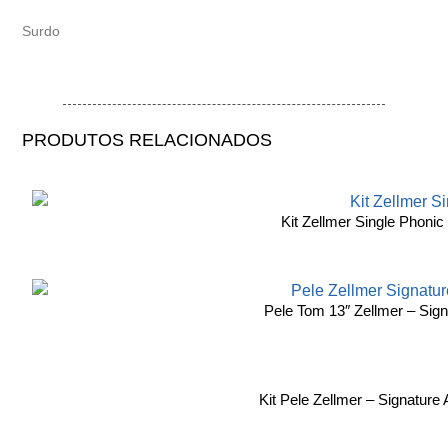
Surdo
PRODUTOS RELACIONADOS
Kit Zellmer Single Phonic
Pele Tom 13″ Zellmer – Sign
Kit Pele Zellmer – Signature 