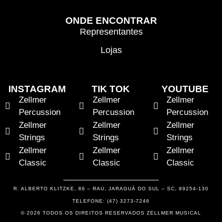
ONDE ENCONTRAR
Representantes
Lojas
INSTAGRAM
TIK TOK
YOUTUBE
Zellmer
Zellmer
Zellmer
Percussion
Percussion
Percussion
Zellmer
Zellmer
Zellmer
Strings
Strings
Strings
Zellmer
Zellmer
Zellmer
Classic
Classic
Classic
R. ALBERTO KLITZKE, 86 – RAU, JARAGUÁ DO SUL – SC, 89254-130
TELEFONE: (47) 3273-7246
© 2026 TODOS OS DIREITOS RESERVADOS ZELLMER MUSICAL