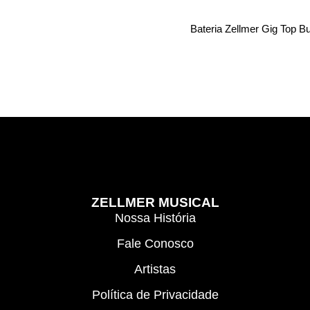
Bateria Zellmer Gig Top B
ZELLMER MUSICAL
Nossa História
Fale Conosco
Artistas
Política de Privacidade