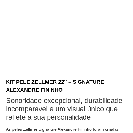
KIT PELE ZELLMER 22″ – SIGNATURE
ALEXANDRE FININHO
Sonoridade excepcional, durabilidade
incomparável e um visual único que
reflete a sua personalidade
As peles Zellmer Signature Alexandre Fininho foram criadas