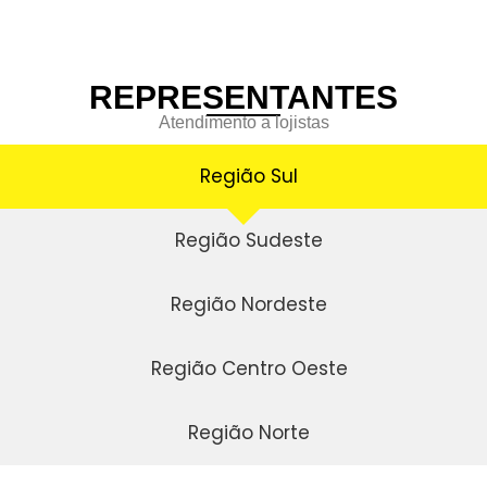
REPRESENTANTES
Atendimento a lojistas
Região Sul
Região Sudeste
Região Nordeste
Região Centro Oeste
Região Norte