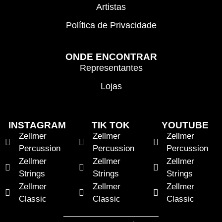
Artistas
Política de Privacidade
ONDE ENCONTRAR
Representantes
Lojas
INSTAGRAM
TIK TOK
YOUTUBE
Zellmer
Zellmer
Zellmer
Percussion
Percussion
Percussion
Zellmer
Zellmer
Zellmer
Strings
Strings
Strings
Zellmer
Zellmer
Zellmer
Classic
Classic
Classic