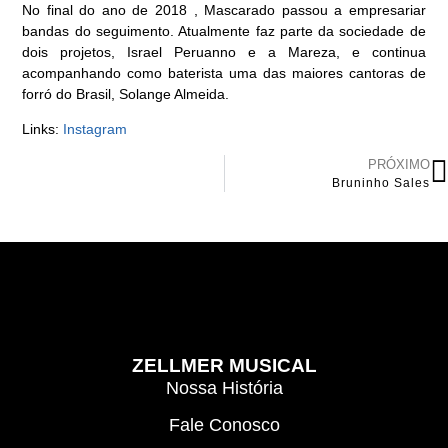
No final do ano de 2018 , Mascarado passou a empresariar
bandas do seguimento. Atualmente faz parte da sociedade de
dois projetos, Israel Peruanno e a Mareza, e continua
acompanhando como baterista uma das maiores cantoras de
forró do Brasil, Solange Almeida.
Links:
Instagram
PRÓXIMO
Bruninho Sales
ZELLMER MUSICAL
Nossa História
Fale Conosco