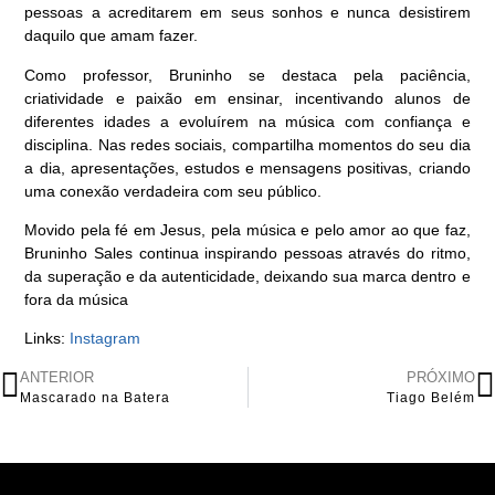
pessoas a acreditarem em seus sonhos e nunca desistirem
daquilo que amam fazer.
Como professor, Bruninho se destaca pela paciência,
criatividade e paixão em ensinar, incentivando alunos de
diferentes idades a evoluírem na música com confiança e
disciplina. Nas redes sociais, compartilha momentos do seu dia
a dia, apresentações, estudos e mensagens positivas, criando
uma conexão verdadeira com seu público.
Movido pela fé em Jesus, pela música e pelo amor ao que faz,
Bruninho Sales continua inspirando pessoas através do ritmo,
da superação e da autenticidade, deixando sua marca dentro e
fora da música
Links:
Instagram
ANTERIOR
PRÓXIMO
Mascarado na Batera
Tiago Belém