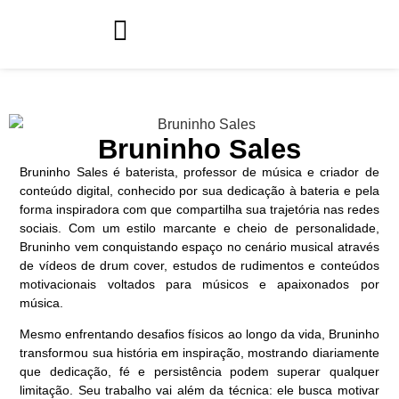
Bruninho Sales
Bruninho Sales é baterista, professor de música e criador de
conteúdo digital, conhecido por sua dedicação à bateria e pela
forma inspiradora com que compartilha sua trajetória nas redes
sociais. Com um estilo marcante e cheio de personalidade,
Bruninho vem conquistando espaço no cenário musical através
de vídeos de drum cover, estudos de rudimentos e conteúdos
motivacionais voltados para músicos e apaixonados por
música.
Mesmo enfrentando desafios físicos ao longo da vida, Bruninho
transformou sua história em inspiração, mostrando diariamente
que dedicação, fé e persistência podem superar qualquer
limitação. Seu trabalho vai além da técnica: ele busca motivar