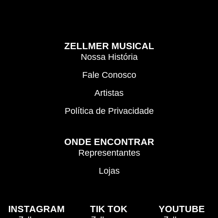
ZELLMER MUSICAL
Nossa História
Fale Conosco
Artistas
Política de Privacidade
ONDE ENCONTRAR
Representantes
Lojas
INSTAGRAM
TIK TOK
YOUTUBE