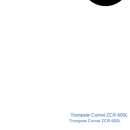
Trompete Cornet ZCR-600L