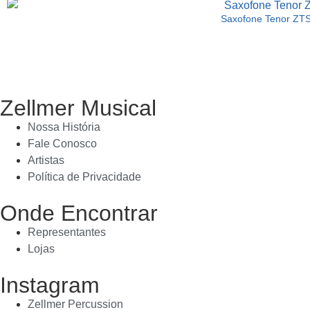
Saxofone Tenor ZT
Zellmer Musical
Nossa História
Fale Conosco
Artistas
Política de Privacidade
Onde Encontrar
Representantes
Lojas
Instagram
Zellmer Percussion