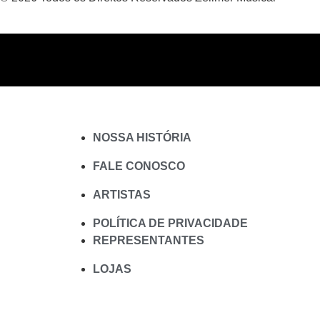
NOSSA HISTÓRIA
FALE CONOSCO
ARTISTAS
POLÍTICA DE PRIVACIDADE
REPRESENTANTES
LOJAS