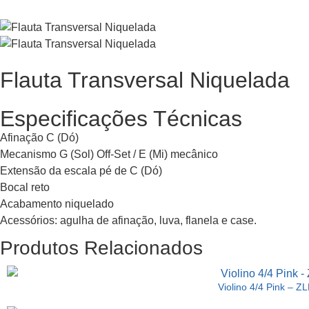
Flauta Transversal Niquelada
Especificações Técnicas
Afinação C (Dó)
Mecanismo G (Sol) Off-Set / E (Mi) mecânico
Extensão da escala pé de C (Dó)
Bocal reto
Acabamento niquelado
Acessórios: agulha de afinação, luva, flanela e case.
Produtos Relacionados
Violino 4/4 Pink – 