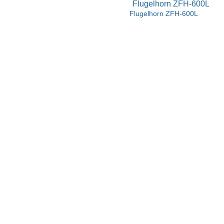
Flugelhorn ZFH-600L