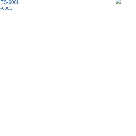
S-600L