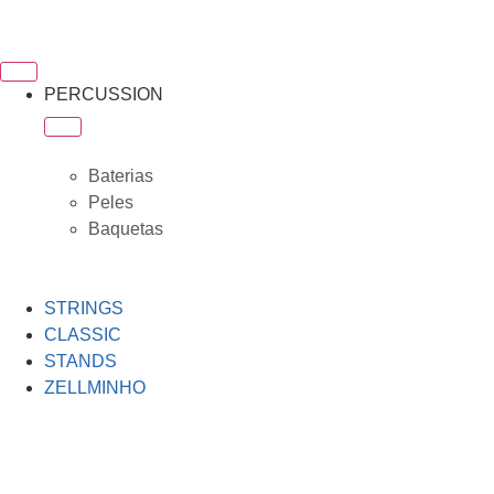
PERCUSSION
Baterias
Peles
Baquetas
STRINGS
CLASSIC
STANDS
ZELLMINHO