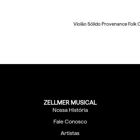
Violão Sólido Provenance Folk
ZELLMER MUSICAL
Nossa História
Fale Conosco
Artistas