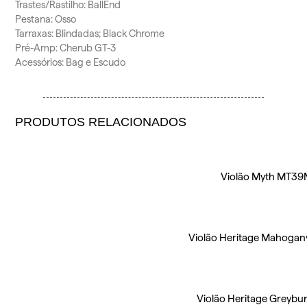
Trastes/Rastilho: BallEnd
Pestana: Osso
Tarraxas: Blindadas; Black Chrome
Pré-Amp: Cherub GT-3
Acessórios: Bag e Escudo
PRODUTOS RELACIONADOS
Violão Myth MT39
Violão Heritage Mahogany
Violão Heritage Greybu