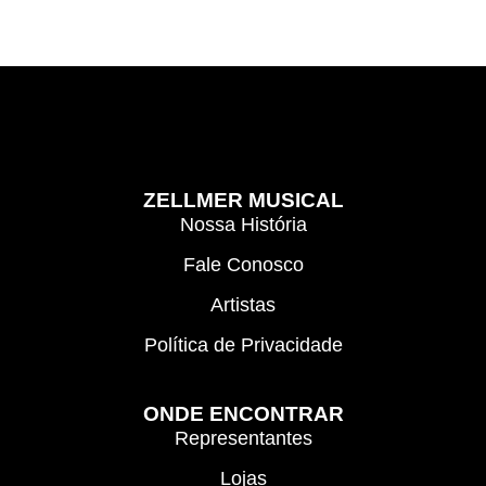
ZELLMER MUSICAL
Nossa História
Fale Conosco
Artistas
Política de Privacidade
ONDE ENCONTRAR
Representantes
Lojas