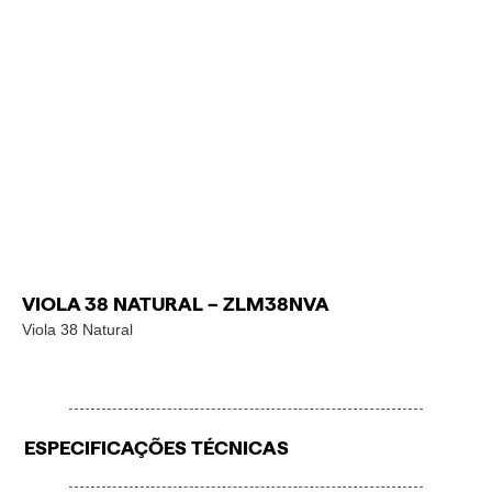
VIOLA 38 NATURAL – ZLM38NVA
Viola 38 Natural
ESPECIFICAÇÕES TÉCNICAS