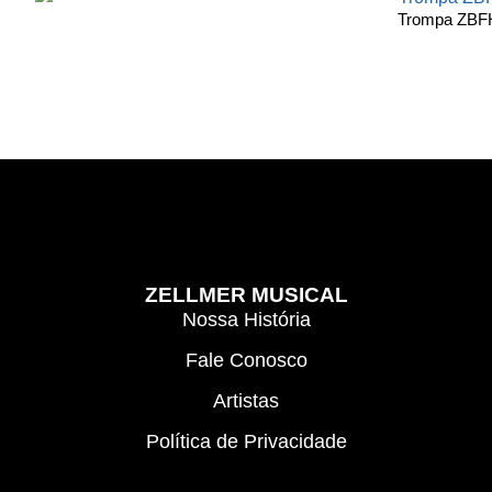
Trompa ZBF
ZELLMER MUSICAL
Nossa História
Fale Conosco
Artistas
Política de Privacidade