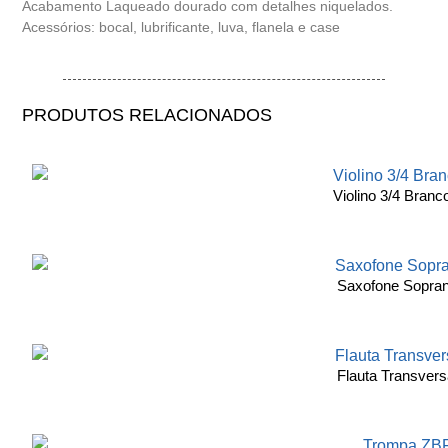
Acabamento Laqueado dourado com detalhes niquelados.
Acessórios: bocal, lubrificante, luva, flanela e case
PRODUTOS RELACIONADOS
Violino 3/4 Bran
Saxofone Sopra
Flauta Transvers